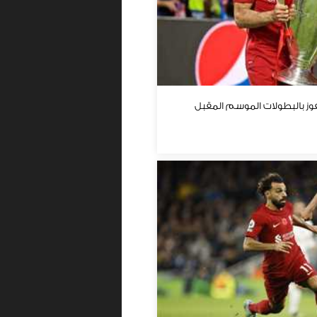
ز بالبطولات الموسم المقبل