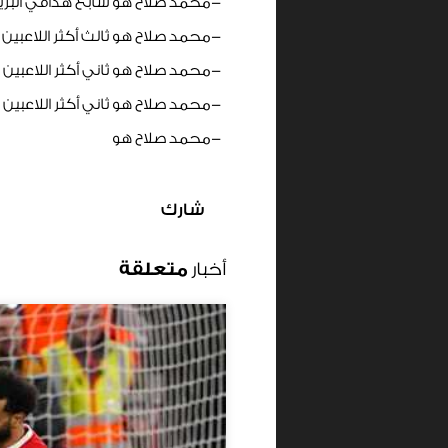
-محمد صلاح هو سابع هدافي البريميرليج هذا الموسم برصيد 8
-محمد صلاح هو ثالث أكثر اللاعبين صناعة للأهدا
-محمد صلاح هو ثاني أكثر اللاعبين تسديداً بـ
-محمد صلاح هو ثاني أكثر اللاعبين تسديداً
-محمد صلاح هو
شارك
أخبار
متعلقة