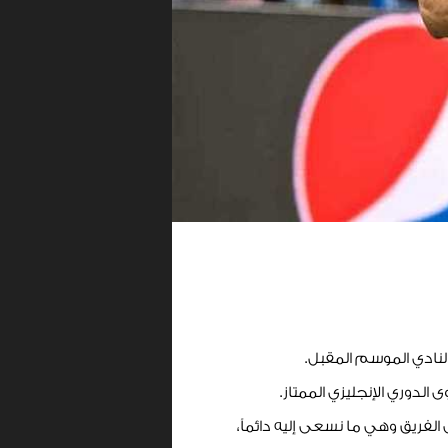
لنادي الموسم المقبل.
الدوري الإنجليزي الممتاز.
الفريق وهي ما نسعى إليه دائماً،