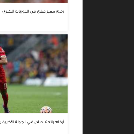
رقم مميز صلاح في الدوريات الكبرى
أرقام رائعة لصلاح في الجولة الأخيرة م