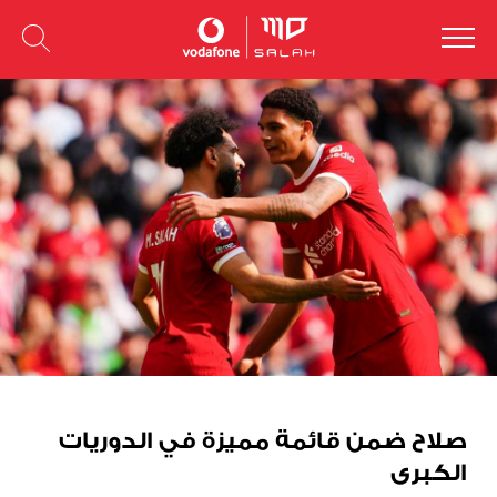
صلاح ضمن قائمة مميزة في الدوريات
الكبرى