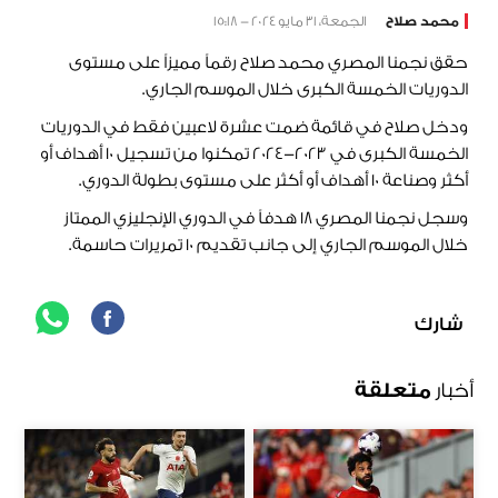
محمد صلاح
الجمعة، 31 مايو 2024 - 15:18
حقق نجمنا المصري محمد صلاح رقماً مميزاً على مستوى
الدوريات الخمسة الكبرى خلال الموسم الجاري.
ودخل صلاح في قائمة ضمت عشرة لاعبين فقط في الدوريات
الخمسة الكبرى في 2023-2024 تمكنوا من تسجيل 10 أهداف أو
أكثر وصناعة 10 أهداف أو أكثر على مستوى بطولة الدوري.
وسجل نجمنا المصري 18 هدفاً في الدوري الإنجليزي الممتاز
خلال الموسم الجاري إلى جانب تقديم 10 تمريرات حاسمة.
شارك
أخبار
متعلقة