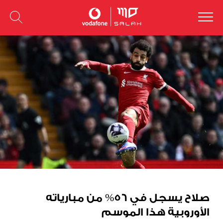
صلاح يسجل في 56% من مبارياته
الأوروبية هذا الموسم